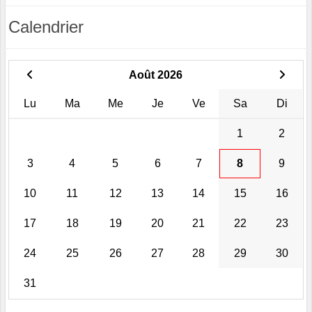
Calendrier
Août 2026
Lu
Ma
Me
Je
Ve
Sa
Di
1
2
3
4
5
6
7
8
9
10
11
12
13
14
15
16
17
18
19
20
21
22
23
24
25
26
27
28
29
30
31