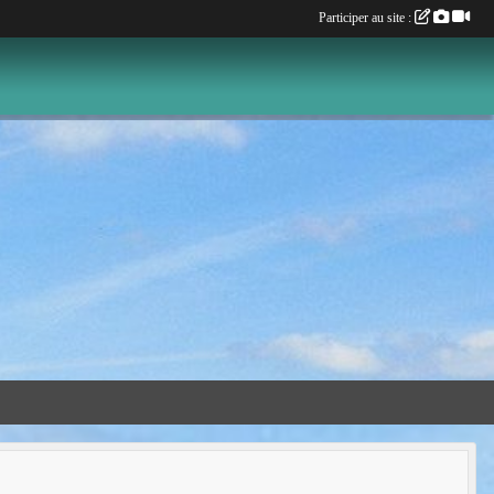
Participer au site :