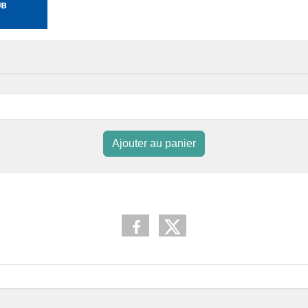
Ajouter au panier