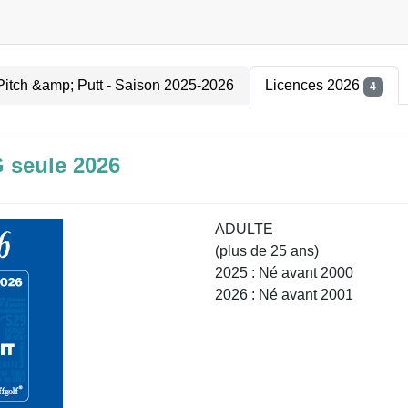
Pitch &amp; Putt - Saison 2025-2026
Licences 2026
4
G seule 2026
ADULTE
(plus de 25 ans)
2025 : Né avant 2000
2026 : Né avant 2001