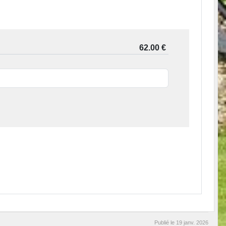
Publié le
19 janv. 2026