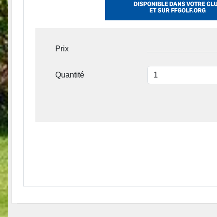
Prix
Quantité