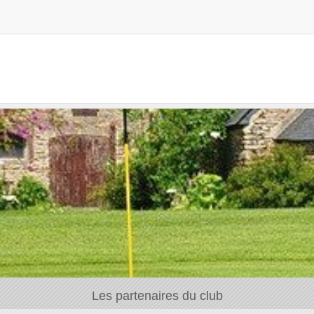
Les partenaires du club