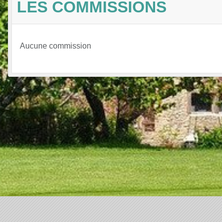
LES COMMISSIONS
Aucune commission