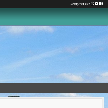
Participer au site :