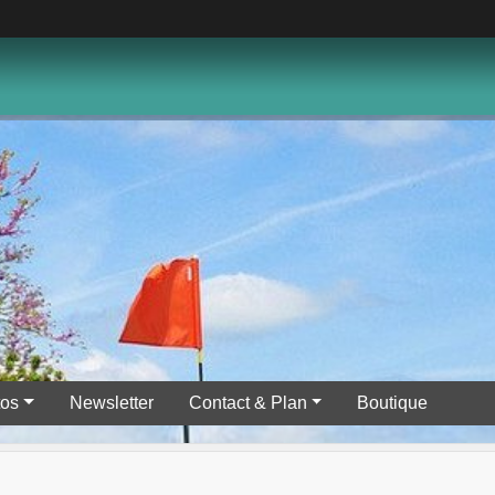
tos
Newsletter
Contact & Plan
Boutique