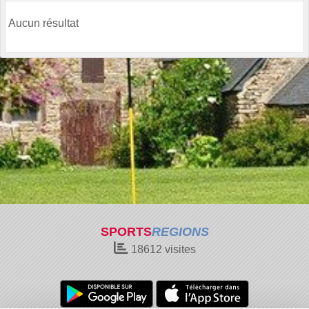
Aucun résultat
SPORTS
REGIONS
18612
visites