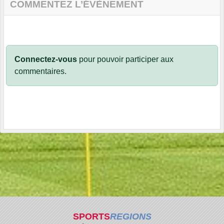
COMMENTEZ L’ÉVÈNEMENT
Connectez-vous
pour pouvoir participer aux
commentaires.
SPORTS
REGIONS