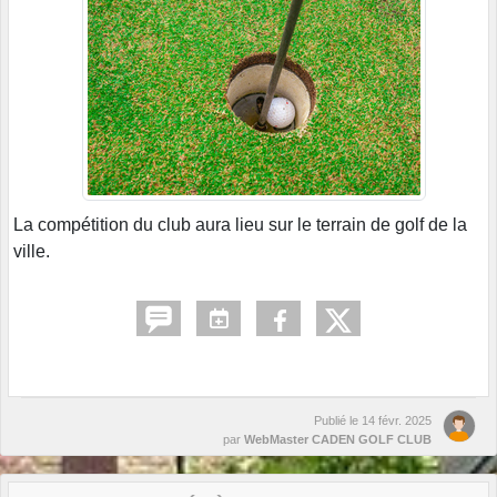
La compétition du club aura lieu sur le terrain de golf de la
ville.
Publié le
14 févr. 2025
par
WebMaster CADEN GOLF CLUB