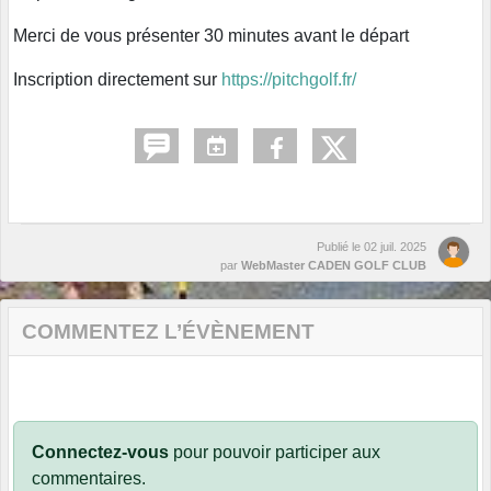
Merci de vous présenter 30 minutes avant le départ
Inscription directement sur
https://pitchgolf.fr/
Publié le
02 juil. 2025
par
WebMaster CADEN GOLF CLUB
COMMENTEZ L’ÉVÈNEMENT
Connectez-vous
pour pouvoir participer aux
commentaires.