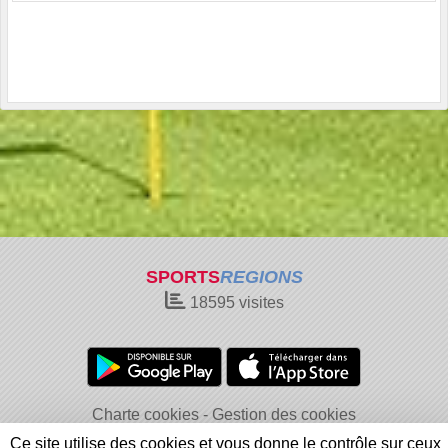
SPORTS
REGIONS
18595
visites
Charte cookies
Gestion des cookies
Informations légales
Signaler un contenu inapproprié
Ce site utilise des cookies et vous donne le contrôle sur ceux