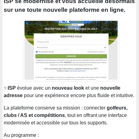
ISP se modernise et vous accueille désormais
sur une toute nouvelle plateforme en ligne.
✨
ISP
évolue avec un
nouveau look
et une
nouvelle
adresse
pour une expérience encore plus fluide et intuitive.
La plateforme conserve sa mission : connecter
golfeurs,
clubs / AS et compétitions
, tout en offrant une interface
modernisée et accessible sur tous les supports.
Au programme :