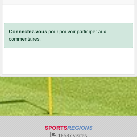
Connectez-vous
pour pouvoir participer aux
commentaires.
SPORTS
REGIONS
18587
visites