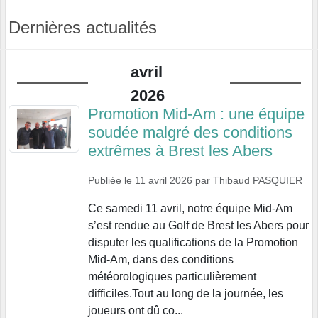
Dernières actualités
avril
2026
Promotion Mid-Am : une équipe
soudée malgré des conditions
extrêmes à Brest les Abers
Publiée le
11 avril 2026
par
Thibaud PASQUIER
Ce samedi 11 avril, notre équipe Mid-Am
s’est rendue au Golf de Brest les Abers pour
disputer les qualifications de la Promotion
Mid-Am, dans des conditions
météorologiques particulièrement
difficiles.Tout au long de la journée, les
joueurs ont dû co...