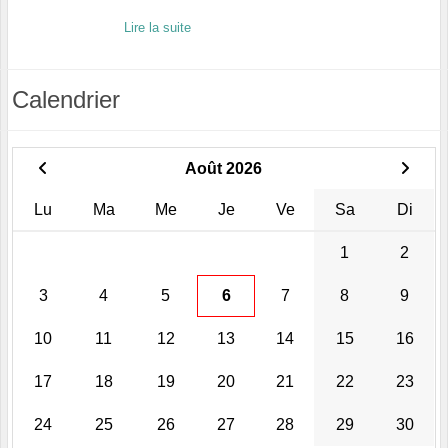
Lire la suite
Calendrier
Août 2026
Lu
Ma
Me
Je
Ve
Sa
Di
1
2
3
4
5
6
7
8
9
10
11
12
13
14
15
16
17
18
19
20
21
22
23
24
25
26
27
28
29
30