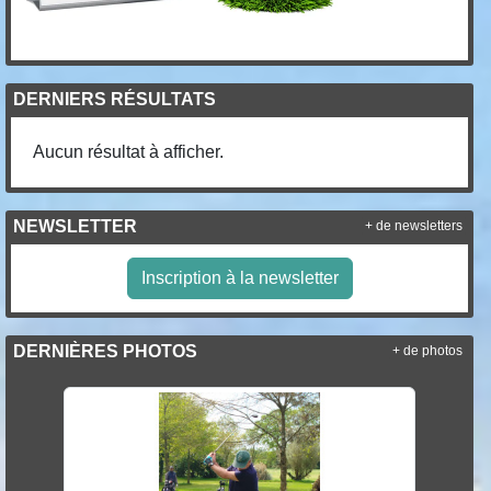
DERNIERS RÉSULTATS
Aucun résultat à afficher.
NEWSLETTER
+ de newsletters
Inscription à la newsletter
DERNIÈRES PHOTOS
+ de photos