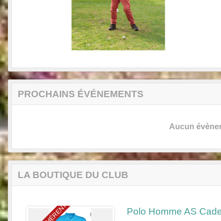
PROCHAINS ÉVÉNEMENTS
Aucun évèneme
LA BOUTIQUE DU CLUB
Polo Homme AS Caden