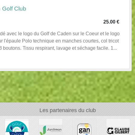
 Golf Club
25.00 €
dé avec le logo du Golf de Caden sur le Coeur et le logo
r l'épaule Polo technique en manches courtes, col tricot
boutons. Tissu respirant, lavage et séchage facile. 1...
Les partenaires du club