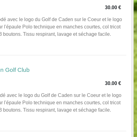
30.00 €
é avec le logo du Golf de Caden sur le Coeur et le logo
r l'épaule Polo technique en manches courtes, col tricot
 boutons. Tissu respirant, lavage et séchage facile.
 Golf Club
30.00 €
é avec le logo du Golf de Caden sur le Coeur et le logo
r l'épaule Polo technique en manches courtes, col tricot
 boutons. Tissu respirant, lavage et séchage facile.