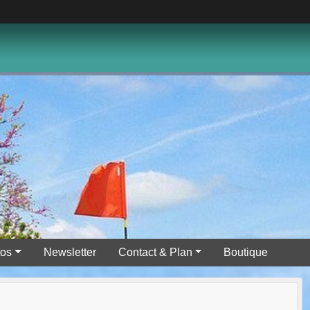
tos
Newsletter
Contact & Plan
Boutique