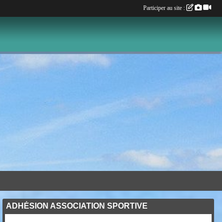
Participer au site :
ADHÉSION ASSOCIATION SPORTIVE