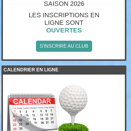
SAISON 2026
LES INSCRIPTIONS EN
LIGNE SONT
OUVERTES
S'INSCRIRE AU CLUB
CALENDRIER EN LIGNE