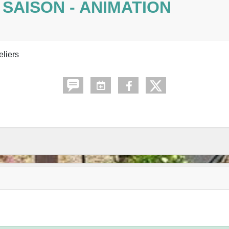
SAISON - ANIMATION
eliers