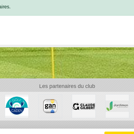
ires.
Les partenaires du club