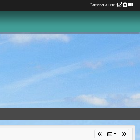
Participer au site :