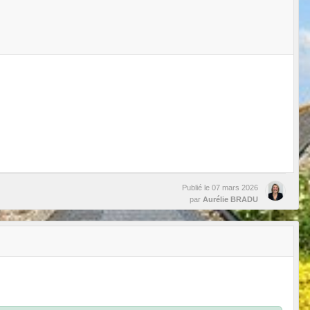
Publié le
07 mars 2026
par
Aurélie BRADU