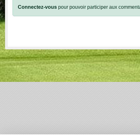
Connectez-vous
pour pouvoir participer aux commenta